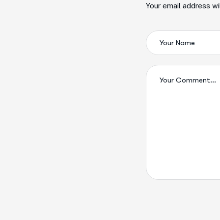
Your email address wi