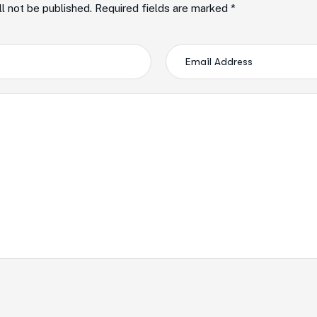
ll not be published. Required fields are marked *