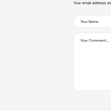
Your email address wi