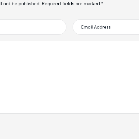
ll not be published. Required fields are marked *