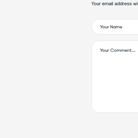
Your email address wi