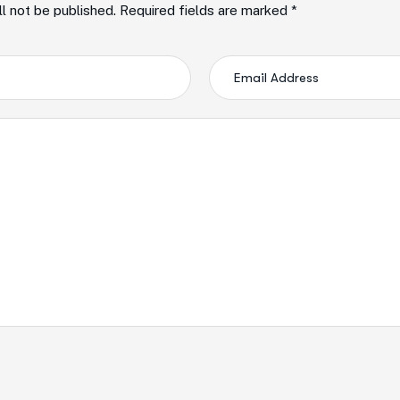
ll not be published. Required fields are marked *