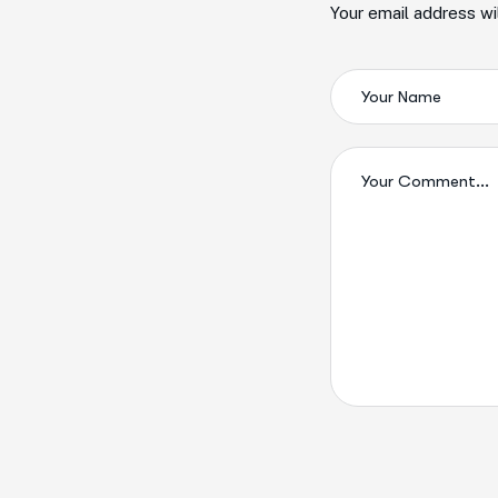
Your email address wi