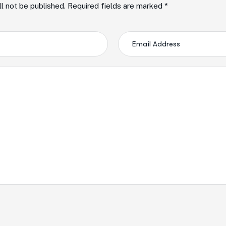
ll not be published. Required fields are marked *